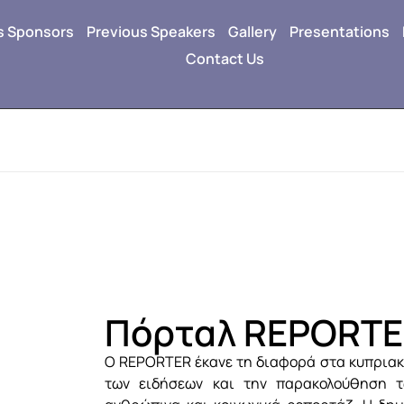
s Sponsors
Previous Speakers
Gallery
Presentations
Contact Us
Πόρταλ REPORT
O REPORTER έκανε τη διαφορά στα κυπρια
των ειδήσεων και την παρακολούθηση τω