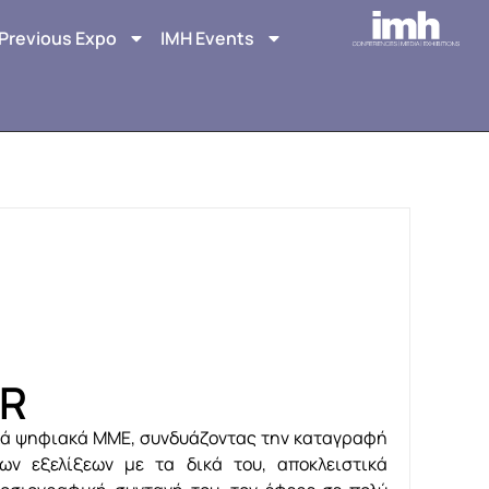
Previous Expo
IMH Events
ER
κά ψηφιακά ΜΜΕ, συνδυάζοντας την καταγραφή
ν εξελίξεων με τα δικά του, αποκλειστικά