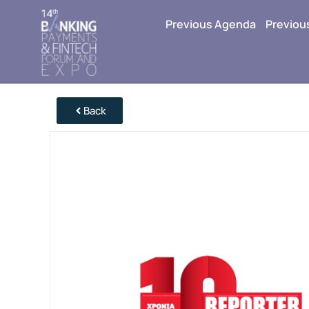
Previous Agenda
Previou
Back